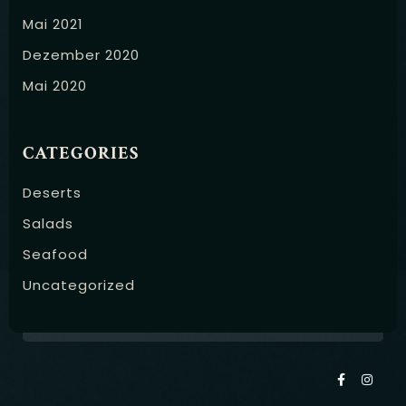
Mai 2021
Dezember 2020
Mai 2020
CATEGORIES
Deserts
Salads
Seafood
Uncategorized