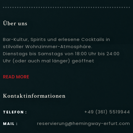
Über uns
Bar-Kultur, Spirits und erlesene Cocktails in
stilvoller Wohnzimmer-Atmosphäre.
Dienstags bis Samstags von 18:00 Uhr bis 24:00
Uhr (oder auch mal länger) geöffnet
READ MORE
Kontaktinformationen
+49 (361) 5519944
TELEFON :
reservierung@hemingway-erfurt.com
MAIL :