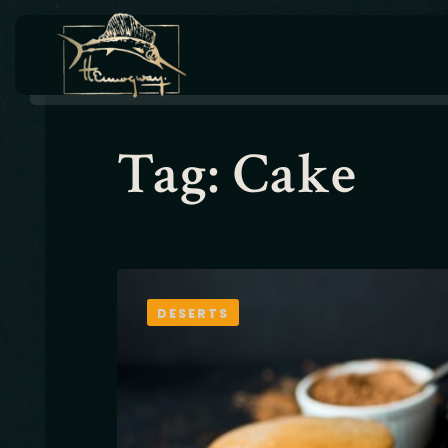
Tag: Cake
DESERTS