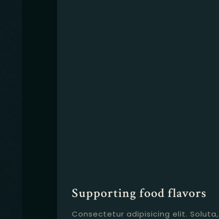
Supporting food flavors
Consectetur adipisicing elit. Soluta