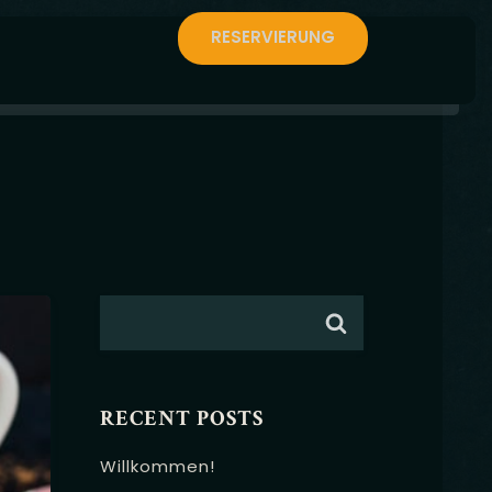
RESERVIERUNG
RECENT POSTS
Willkommen!