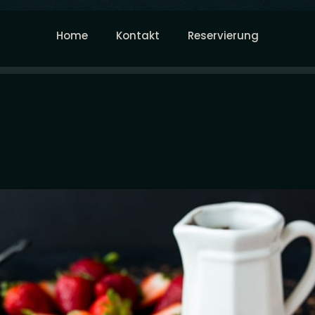
Home
Kontakt
Reservierung