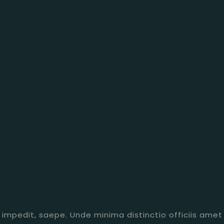
, impedit, saepe. Unde minima distinctio officiis amet