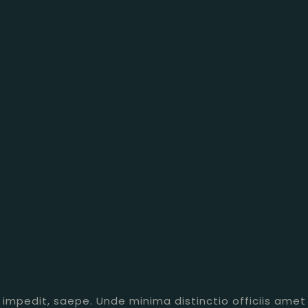
, impedit, saepe. Unde minima distinctio officiis amet