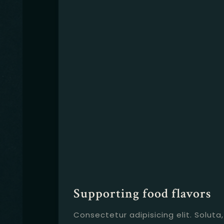
Supporting food flavors
Consectetur adipisicing elit. Soluta