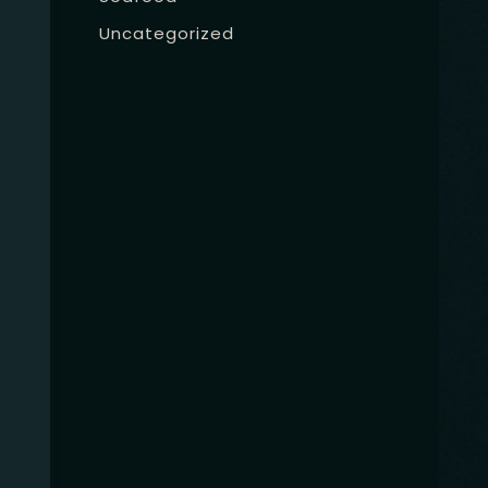
Uncategorized