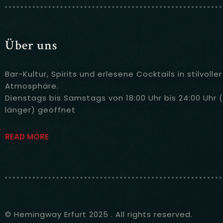
Über uns
Bar-Kultur, Spirits und erlesene Cocktails in stilvol
Atmosphäre.
Dienstags bis Samstags von 18:00 Uhr bis 24:00 Uhr
länger) geöffnet
READ MORE
© Hemingway Erfurt 2025 . All rights reserved.