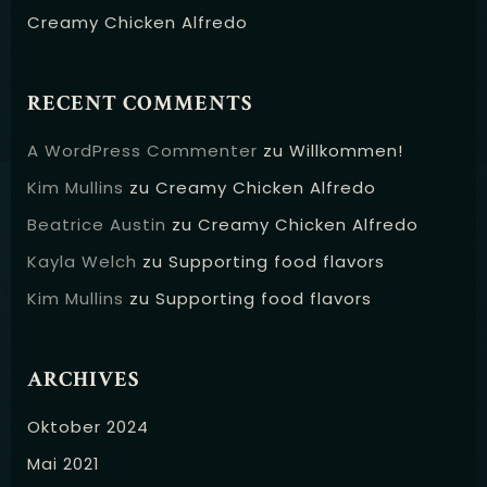
Creamy Chicken Alfredo
RECENT COMMENTS
A WordPress Commenter
zu
Willkommen!
Kim Mullins
zu
Creamy Chicken Alfredo
Beatrice Austin
zu
Creamy Chicken Alfredo
Kayla Welch
zu
Supporting food flavors
Kim Mullins
zu
Supporting food flavors
ARCHIVES
Oktober 2024
Mai 2021