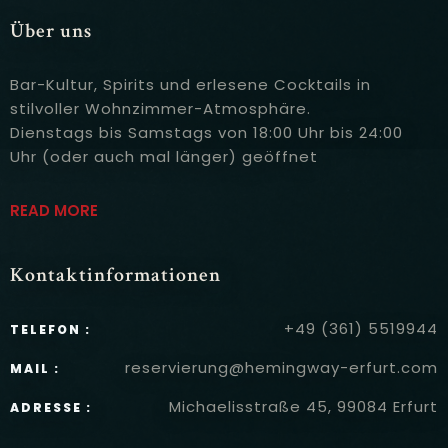
Über uns
Bar-Kultur, Spirits und erlesene Cocktails in
stilvoller Wohnzimmer-Atmosphäre.
Dienstags bis Samstags von 18:00 Uhr bis 24:00
Uhr (oder auch mal länger) geöffnet
READ MORE
Kontaktinformationen
+49 (361) 5519944
TELEFON :
reservierung@hemingway-erfurt.com
MAIL :
Michaelisstraße 45, 99084 Erfurt
ADRESSE :