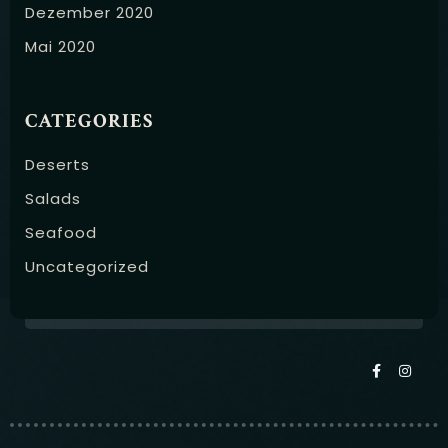
Dezember 2020
Mai 2020
CATEGORIES
Deserts
Salads
Seafood
Uncategorized