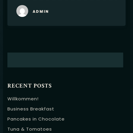
ADMIN
RECENT POSTS
Willkommen!
Business Breakfast
Pancakes in Chocolate
Tuna & Tomatoes